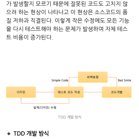
가 발생할지 모르기 때문에 잘못된 코드도 고치지 않
으려 하는 현상이 나타나고 이 현상은 소스코드의 품
질 저하과 직결된다. 이렇게 작은 수정에도 모든 기능
을 다시 테스트해야 하는 문제가 발생하여 자체 테스
트 비용이 증가된다.
TDD 개발 방식
🔸
TDD 개발 방식