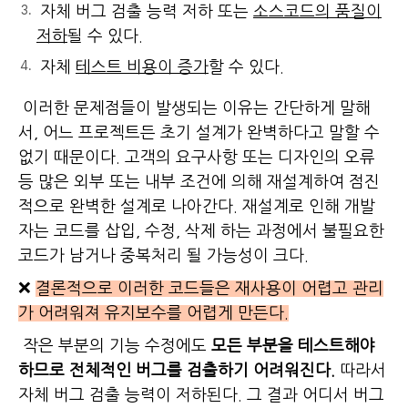
자체 버그 검출 능력 저하 또는
소스코드의 품질이
저하
될 수 있다.
자체
테스트 비용이 증가
할 수 있다.
이러한 문제점들이 발생되는 이유는 간단하게 말해
서, 어느 프로젝트든 초기 설계가 완벽하다고 말할 수
없기 때문이다. 고객의 요구사항 또는 디자인의 오류
등 많은 외부 또는 내부 조건에 의해 재설계하여 점진
적으로 완벽한 설계로 나아간다. 재설계로 인해 개발
자는 코드를 삽입, 수정, 삭제 하는 과정에서 불필요한
코드가 남거나 중복처리 될 가능성이 크다.
❌
결론적으로 이러한 코드들은 재사용이 어렵고 관리
가 어려워져 유지보수를 어렵게 만든다.
작은 부분의 기능 수정에도
모든 부분을 테스트해야
하므로 전체적인 버그를 검출하기 어려워진다.
따라서
자체 버그 검출 능력이 저하된다. 그 결과 어디서 버그