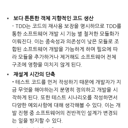
보다 튼튼한 객체 지향적인 코드 생산
- TDD는 코드의 재사용 보장을 명시하므로 TDD를
통한 소프트웨어 개발 시 기능 별 철저한 모듈화가
이뤄진다. 이는 종속성과 의존성이 낮은 모듈로 조
합된 소프트웨어 개발을 가능하게 하며 필요에 따
라 모듈을 추가하거나 제거해도 소프트웨어 전체
구조에 영향을 미치지 않게 된다.
재설계 시간의 단축
-
테스트 코드를 먼저 작성하기 때문에 개발자가 지
금 무엇을 해야하는지 분명히 정의하고 개발을 시
작하게 된다. 또한 테스트 시나리오를 작성하면서
다양한 예외사항에 대해 생각해볼 수 있다. 이는 개
발 진행 중 소프트웨어의 전반적인 설계가 변경되
는 일을 방지할 수 있다.