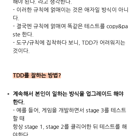
해야 된다. 라고 생각한다.
- 이러한 규칙에 얽매이는 것은 애자일 방식이 아니
다.
- 결국엔 규칙에 얽매여 똑같은 테스트를 copy&pa
ste 한다.
- 도구/규칙에 집착하다 보니, TDD가 어려워지는
것이다.
TDD를 잘하는 방법?
계속해서 본인이 일하는 방식을 업그레이드 해야
한다.
- 예를 들어, 게임을 개발하면서 stage 3를 테스트
할 때
항상 stage 1, stage 2를 클리어한 뒤 테스트를 해
야한다.