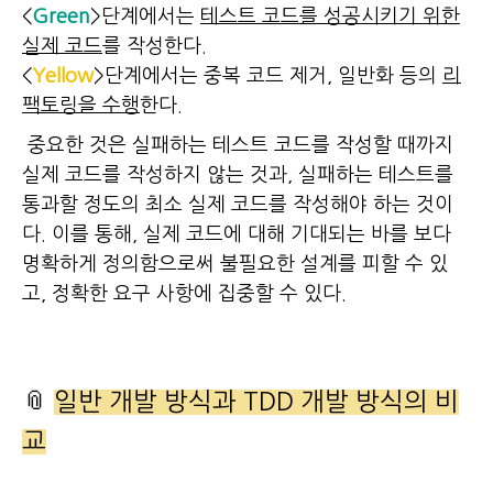
<
Green
>단계에서는
테스트 코드를 성공시키기 위한
실제 코드
를 작성한다.
<
Yellow
>단계에서는 중복 코드 제거, 일반화 등의
리
팩토링을 수행
한다.
중요한 것은 실패하는 테스트 코드를 작성할 때까지
실제 코드를 작성하지 않는 것과, 실패하는 테스트를
통과할 정도의 최소 실제 코드를 작성해야 하는 것이
다. 이를 통해, 실제 코드에 대해 기대되는 바를 보다
명확하게 정의함으로써 불필요한 설계를 피할 수 있
고, 정확한 요구 사항에 집중할 수 있다.
📎
일반 개발 방식과 TDD 개발 방식의 비
교