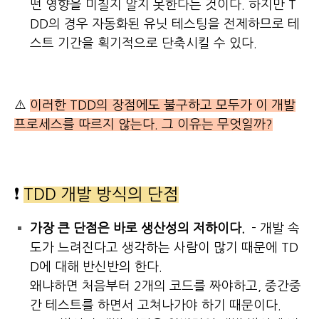
떤 영향을 미칠지 알지 못한다는 것이다. 하지만 T
DD의 경우 자동화된 유닛 테스팅을 전제하므로 테
스트 기간을 획기적으로 단축시킬 수 있다.
⚠️
이러한 TDD의 장점에도 불구하고 모두가 이 개발
프로세스를 따르지 않는다. 그 이유는 무엇일까?
❗
TDD 개발 방식의 단점
가장 큰 단점은 바로 생산성의 저하이다.
- 개발 속
도가 느려진다고 생각하는 사람이 많기 때문에 TD
D에 대해 반신반의 한다.
왜냐하면 처음부터 2개의 코드를 짜야하고, 중간중
간 테스트를 하면서 고쳐나가야 하기 때문이다.