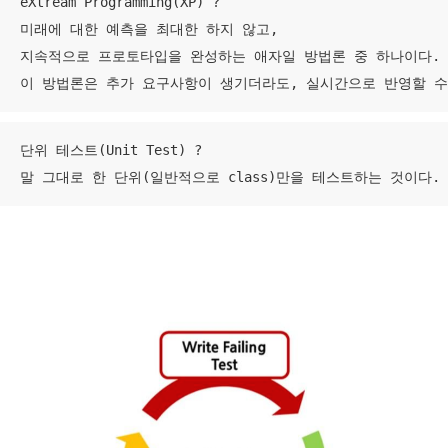
eXtream Programming(XP) ?  

미래에 대한 예측을 최대한 하지 않고, 

지속적으로 프로토타입을 완성하는 애자일 방법론 중 하나이다.

이 방법론은 추가 요구사항이 생기더라도, 실시간으로 반영할 수
단위 테스트(Unit Test) ? 

말 그대로 한 단위(일반적으로 class)만을 테스트하는 것이다. 