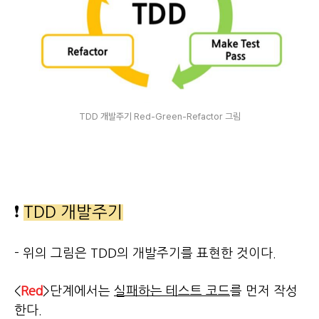
TDD 개발주기 Red-Green-Refactor 그림
❗
TDD 개발주기
- 위의 그림은 TDD의 개발주기를 표현한 것이다.
<
Red
>단계에서는
실패하는 테스트 코드
를 먼저 작성
한다.