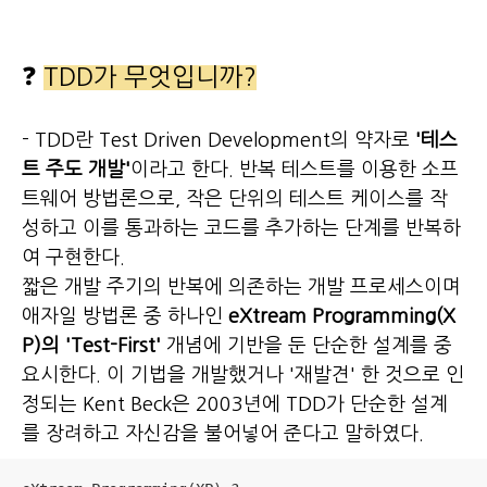
❓
TDD가 무엇입니까?
- TDD란 Test Driven Development의 약자로
'테스
트 주도 개발'
이라고 한다. 반복 테스트를 이용한 소프
트웨어 방법론으로, 작은 단위의 테스트 케이스를 작
성하고 이를 통과하는 코드를 추가하는 단계를 반복하
여 구현한다.
짧은 개발 주기의 반복에 의존하는 개발 프로세스이며
애자일 방법론 중 하나인
eXtream Programming(X
P)의 'Test-First'
개념에 기반을 둔 단순한 설계를 중
요시한다. 이 기법을 개발했거나 '재발견' 한 것으로 인
정되는 Kent Beck은 2003년에 TDD가 단순한 설계
를 장려하고 자신감을 불어넣어 준다고 말하였다.