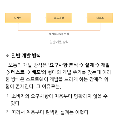
일반 개발 방식
🔸
일반 개발 방식
- 보통의 개발 방식은
'요구사항 분석 -> 설계 -> 개발
-> 테스트 -> 배포'
의 형태의 개발 주기를 갖는데 이러
한 방식은 소프트웨어 개발을 느리게 하는 잠재적 위
험이 존재한다. 그 이유로는,
소비자의 요구사항이
처음부터 명확하지 않을 수
있다.
따라서 처음부터 완벽한 설계는 어렵다.