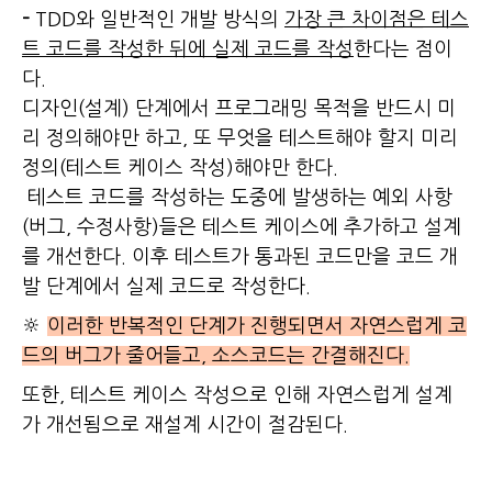
-
TDD와 일반적인 개발 방식의
가장 큰 차이점은 테스
트 코드를 작성한 뒤에 실제 코드를 작성
한다는 점이
다.
디자인(설계) 단계에서 프로그래밍 목적을 반드시 미
리 정의해야만 하고, 또 무엇을 테스트해야 할지 미리
정의(테스트 케이스 작성)해야만 한다.
테스트 코드를 작성하는 도중에 발생하는 예외 사항
(버그, 수정사항)들은 테스트 케이스에 추가하고 설계
를 개선한다. 이후 테스트가 통과된 코드만을 코드 개
발 단계에서 실제 코드로 작성한다.
🔆
이러한 반복적인 단계가 진행되면서 자연스럽게 코
드의 버그가 줄어들고, 소스코드는 간결해진다.
또한, 테스트 케이스 작성으로 인해 자연스럽게 설계
가 개선됨으로 재설계 시간이 절감된다.