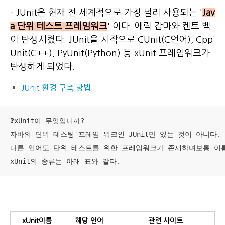
- JUnit은 현재 전 세계적으로 가장 널리 사용되는 '
Jav
a 단위 테스트 프레임워크
' 이다. 에릭 감마와 켄트 벡
이 탄생시켰다. JUnit을 시작으로 CUnit(C언어), Cpp
Unit(C++), PyUnit(Python) 등 xUnit 프레임워크가
탄생하게 되었다.
JUnit 환경 구축 방법
❓xUnit이 무엇입니까?

자바의 단위 테스팅 프레임 워크인 JUnit만 있는 것이 아니다. 

다른 언어도 단위 테스트를 위한 프레임워크가 존재하며보통 이름을 
xUnit의 종류는 아래 표와 같다.
xUnit이름
해당 언어
관련 사이트