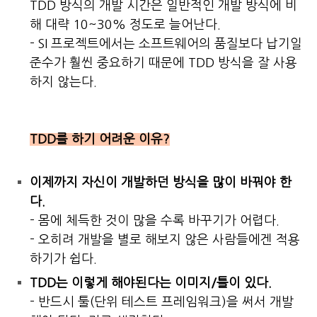
TDD 방식의 개발 시간은 일반적인 개발 방식에 비
해 대략 10~30% 정도로 늘어난다.
- SI 프로젝트에서는 소프트웨어의 품질보다 납기일
준수가 훨씬 중요하기 때문에 TDD 방식을 잘 사용
하지 않는다.
TDD를 하기 어려운 이유?
이제까지 자신이 개발하던 방식을 많이 바꿔야 한
다.
- 몸에 체득한 것이 많을 수록 바꾸기가 어렵다.
- 오히려 개발을 별로 해보지 않은 사람들에겐 적용
하기가 쉽다.
TDD는 이렇게 해야된다는 이미지/틀이 있다.
- 반드시 툴(단위 테스트 프레임워크)을 써서 개발