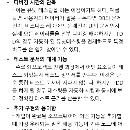
디버깅 시간의 단축
-
이는 유닛 테스팅을 하는 이점이기도 하다. 예를
들면 사용자의 데이터가 잘못 나온다면 DB의 문제
인지, 비즈니스 레이어의 문제인지 UI의 문제인지
실제 모든 레이러들을 전부 디버깅 해야하지만, TD
D의 경우 자동화 된 유닛테스팅을 전재하므로 특정
버그를 손 쉽게 찾아낼 수 있다.
테스트 문서의 대체 가능
- 주로 SI 프로젝트 진행 과정에서 어떤 요소들이 테
스트 되었는지 테스트 정의서를 만든다. 이것은 단
순 통합 테스트 문서에 지나지 않는다. 하지만 TDD
를 하게 될 경우 테스팅을 자동화 시킴과 동시에 보
다 정확한 테스트 근거를 산출할 수 있다.
추가 구현의 용이함
-
개발이 완료된 소프트웨어에 어떤 기능을 추가할
때 가장 우려되는 점은 해당 기능이 기존 코드에 어