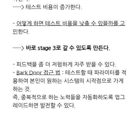
----> 테스트 비용이 증가한다.
-
어떻게 하면 테스트 비용을 낮출 수 있을까를 고
민
한다.
---->
바로 stage 3로 갈 수 있도록 만든다.
- 피드백을 좀 더 저렴하게 자주 받을 수 있다.
-
Back Door 접근 법
: 테스트할 때 파라미터를 적
용하여 본인이 원하는 시스템의 시작점으로 가게
하는 것.
즉, 중복적으로 하는 노력들을 자동화하도록 업그
레이드하면 발전할 수 있다.